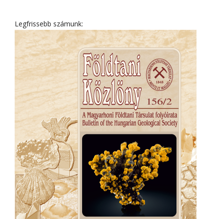
Legfrissebb számunk: