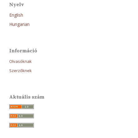
Nyelv
English
Hungarian
Információ
Olvasóknak
Szerzőknek
Aktuális szám