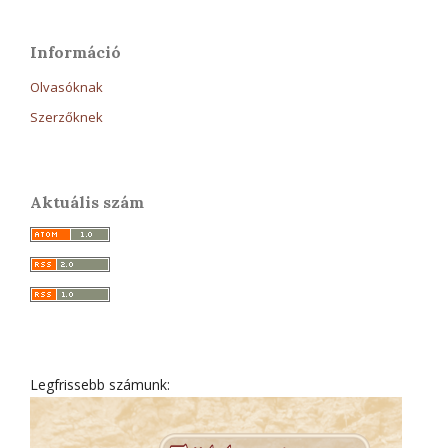
Információ
Olvasóknak
Szerzőknek
Aktuális szám
Legfrissebb számunk: