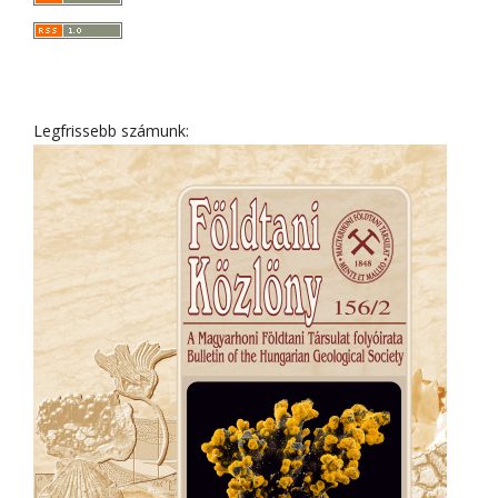
Legfrissebb számunk: