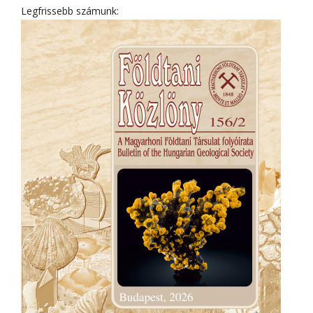
Legfrissebb számunk: