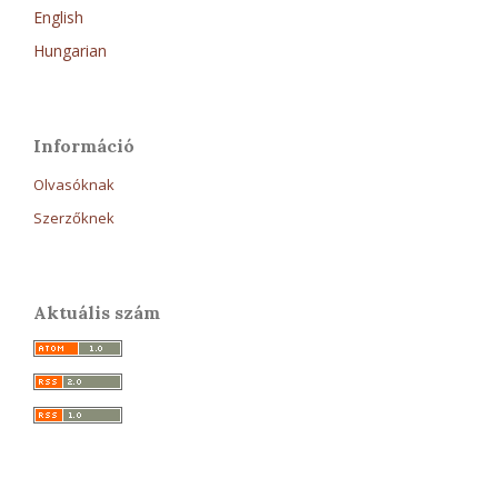
English
Hungarian
Információ
Olvasóknak
Szerzőknek
Aktuális szám