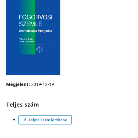
Megjelent:
2019-12-19
Teljes szám
Teljes szám letöltése