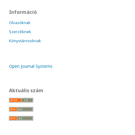
Információ
Olvasóknak
Szerzőknek
Könyvtárosoknak
Open Journal Systems
Aktuális szám