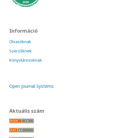
Információ
Olvasóknak
Szerzőknek
Könyvtárosoknak
Open Journal Systems
Aktuális szám