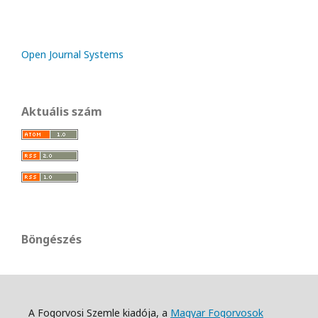
Open Journal Systems
Aktuális szám
Böngészés
A Fogorvosi Szemle kiadója, a
Magyar Fogorvosok