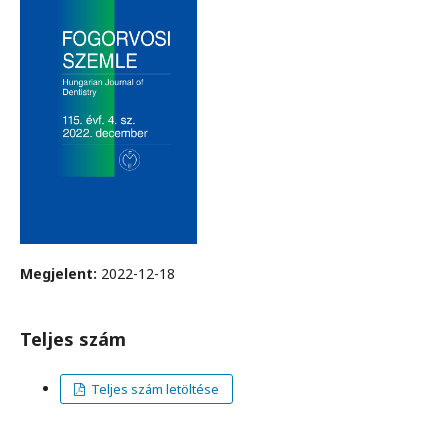
Megjelent:
2022-12-18
Teljes szám
Teljes szám letöltése