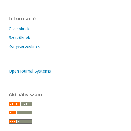
Információ
Olvasóknak
Szerzőknek
Könyvtárosoknak
Open Journal Systems
Aktuális szám