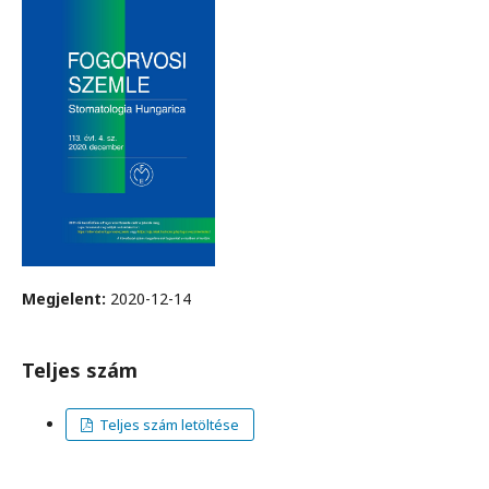
Megjelent:
2020-12-14
Teljes szám
Teljes szám letöltése