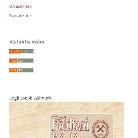
Olvasóknak
Szerzőknek
Aktuális szám
Legfrissebb számunk: