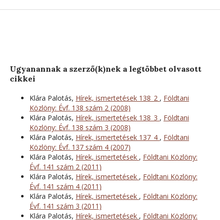
Ugyanannak a szerző(k)nek a legtöbbet olvasott
cikkei
Klára Palotás,
Hírek, ismertetések 138_2
,
Földtani
Közlöny: Évf. 138 szám 2 (2008)
Klára Palotás,
Hírek, ismertetések 138_3
,
Földtani
Közlöny: Évf. 138 szám 3 (2008)
Klára Palotás,
Hírek, ismertetések 137_4
,
Földtani
Közlöny: Évf. 137 szám 4 (2007)
Klára Palotás,
Hírek, ismertetések
,
Földtani Közlöny:
Évf. 141 szám 2 (2011)
Klára Palotás,
Hírek, ismertetések
,
Földtani Közlöny:
Évf. 141 szám 4 (2011)
Klára Palotás,
Hírek, ismertetések
,
Földtani Közlöny:
Évf. 141 szám 3 (2011)
Klára Palotás,
Hírek, ismertetések
,
Földtani Közlöny: