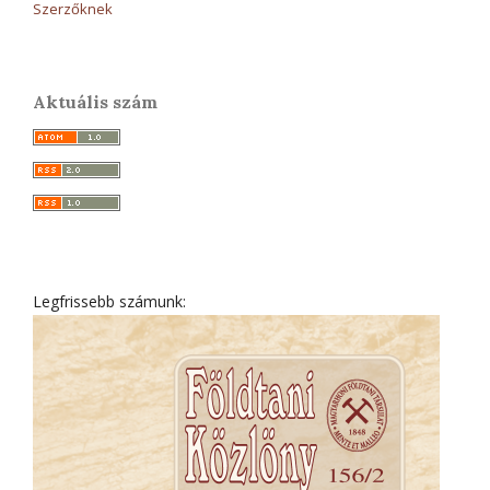
Szerzőknek
Aktuális szám
Legfrissebb számunk: