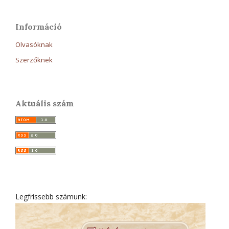
Információ
Olvasóknak
Szerzőknek
Aktuális szám
Legfrissebb számunk: