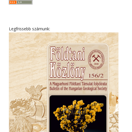
Legfrissebb számunk: