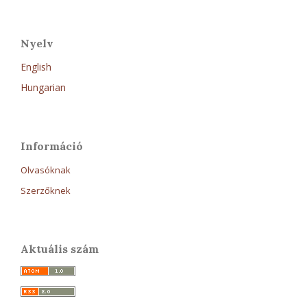
Nyelv
English
Hungarian
Információ
Olvasóknak
Szerzőknek
Aktuális szám