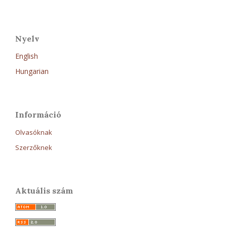
Nyelv
English
Hungarian
Információ
Olvasóknak
Szerzőknek
Aktuális szám