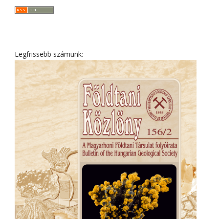
Legfrissebb számunk: