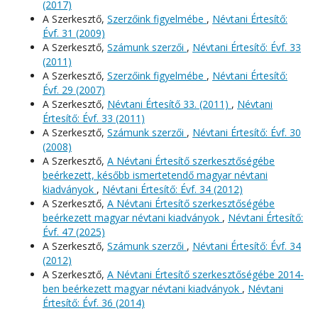
(2017)
A Szerkesztő,
Szerzőink figyelmébe
,
Névtani Értesítő:
Évf. 31 (2009)
A Szerkesztő,
Számunk szerzői
,
Névtani Értesítő: Évf. 33
(2011)
A Szerkesztő,
Szerzőink figyelmébe
,
Névtani Értesítő:
Évf. 29 (2007)
A Szerkesztő,
Névtani Értesítő 33. (2011)
,
Névtani
Értesítő: Évf. 33 (2011)
A Szerkesztő,
Számunk szerzői
,
Névtani Értesítő: Évf. 30
(2008)
A Szerkesztő,
A Névtani Értesítő szerkesztőségébe
beérkezett, később ismertetendő magyar névtani
kiadványok
,
Névtani Értesítő: Évf. 34 (2012)
A Szerkesztő,
A Névtani Értesítő szerkesztőségébe
beérkezett magyar névtani kiadványok
,
Névtani Értesítő:
Évf. 47 (2025)
A Szerkesztő,
Számunk szerzői
,
Névtani Értesítő: Évf. 34
(2012)
A Szerkesztő,
A Névtani Értesítő szerkesztőségébe 2014-
ben beérkezett magyar névtani kiadványok
,
Névtani
Értesítő: Évf. 36 (2014)