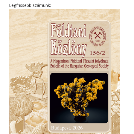
Legfrissebb számunk: