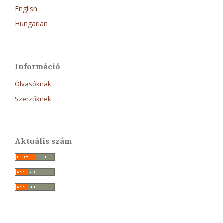
English
Hungarian
Információ
Olvasóknak
Szerzőknek
Aktuális szám