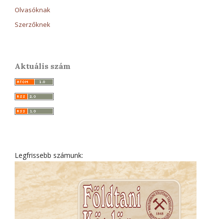
Olvasóknak
Szerzőknek
Aktuális szám
Legfrissebb számunk: