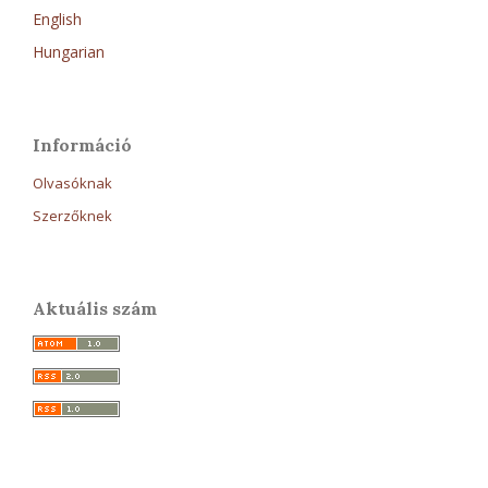
English
Hungarian
Információ
Olvasóknak
Szerzőknek
Aktuális szám