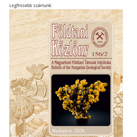
Legfrissebb számunk: