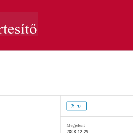
PDF
Megjelent
2008-12-29