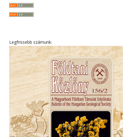
Legfrissebb számunk: