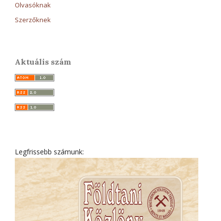
Olvasóknak
Szerzőknek
Aktuális szám
Legfrissebb számunk: