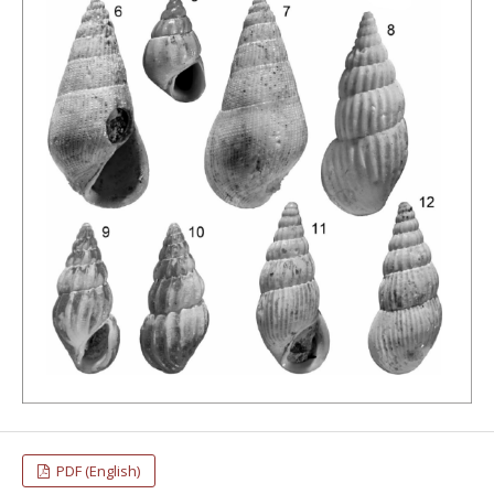
PDF (English)