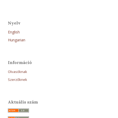
Nyelv
English
Hungarian
Információ
Olvasóknak
Szerzőknek
Aktuális szám