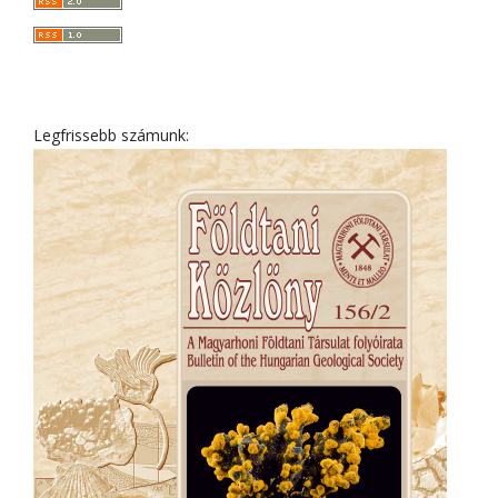
Legfrissebb számunk: