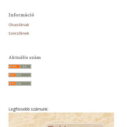
Információ
Olvasóknak
Szerzőknek
Aktuális szám
Legfrissebb számunk: